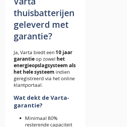
Varta
thuisbatterijen
geleverd met
garantie?
Ja, Varta biedt een
10 jaar
garantie
op zowel
het
energieopslagsysteem als
het hele systeem
indien
geregistreerd via het online
klantportaal.
Wat dekt de Varta-
garantie?
Minimaal 80%
resterende capaciteit