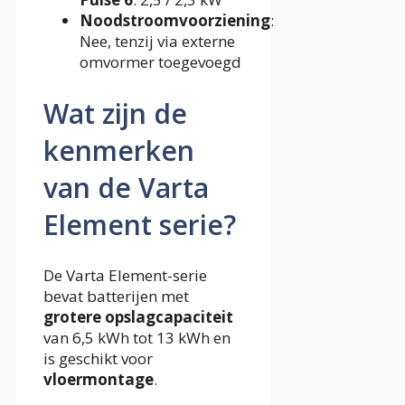
Noodstroomvoorziening
:
Nee, tenzij via externe
omvormer toegevoegd
Wat zijn de
kenmerken
van de Varta
Element serie?
De Varta Element-serie
bevat batterijen met
grotere opslagcapaciteit
van 6,5 kWh tot 13 kWh en
is geschikt voor
vloermontage
.