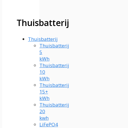
Thuisbatterij
Thuisbatterij
Thuisbatterij
5
kWh
Thuisbatterij
10
kWh
Thuisbatterij
15+
kWh
Thuisbatterij
20
kwh
LiFePO4