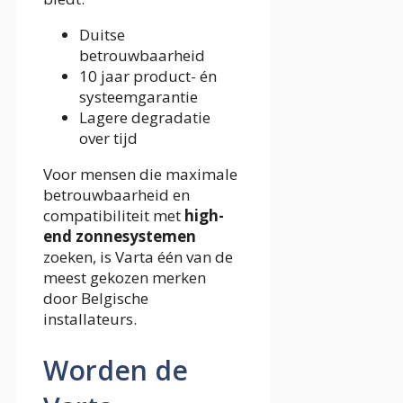
Duitse
betrouwbaarheid
10 jaar product- én
systeemgarantie
Lagere degradatie
over tijd
Voor mensen die maximale
betrouwbaarheid en
compatibiliteit met
high-
end zonnesystemen
zoeken, is Varta één van de
meest gekozen merken
door Belgische
installateurs.
Worden de