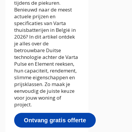
tijdens de piekuren.
Benieuwd naar de meest
actuele prijzen en
specificaties van Varta
thuisbatterijen in België in
2026? In dit artikel ontdek
je alles over de
betrouwbare Duitse
technologie achter de Varta
Pulse en Element reeksen,
hun capaciteit, rendement,
slimme eigenschappen en
prijsklassen. Zo maak je
eenvoudig de juiste keuze
voor jouw woning of
project.
Ontvang gratis offerte