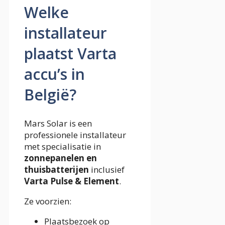
Welke
installateur
plaatst Varta
accu’s in
België?
Mars Solar is een
professionele installateur
met specialisatie in
zonnepanelen en
thuisbatterijen
inclusief
Varta Pulse & Element
.
Ze voorzien:
Plaatsbezoek op