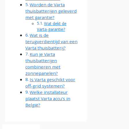
Worden de Varta
thuisbatterijen geleverd
met garantie?
Wat dekt de
Varta-garantie?
Wat is de
terugverdientijd van een
Varta thuisbatterij?
Kun je Varta
thuisbatterijen
combineren met
zonnepanelen?
Is Varta geschikt voor
off-grid systemen?
Welke installateur
plaatst Varta accu’s in
België?