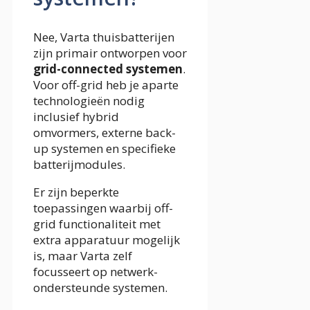
Nee, Varta thuisbatterijen
zijn primair ontworpen voor
grid-connected systemen
.
Voor off-grid heb je aparte
technologieën nodig
inclusief hybrid
omvormers, externe back-
up systemen en specifieke
batterijmodules.
Er zijn beperkte
toepassingen waarbij off-
grid functionaliteit met
extra apparatuur mogelijk
is, maar Varta zelf
focusseert op netwerk-
ondersteunde systemen.