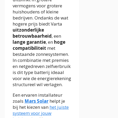
vermogens voor grotere
huishoudens of kleine
bedrijven. Ondanks de wat
hogere prijs biedt Varta
uitzonderlijke
betrouwbaarheid
, een
lange garantie
, en
hoge
compatibiliteit
met
bestaande zonnesystemen.
In combinatie met premies
en netgedreven zelfverbruik
is dit type batterij ideaal
voor wie de energierekening
structureel wil verlagen.
Een ervaren installateur
zoals
Mars Solar
helpt je
bij het kiezen van
het juiste
systeem voor jouw