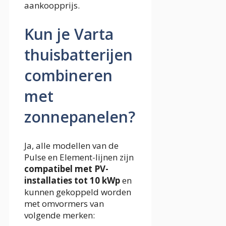
aankoopprijs.
Kun je Varta
thuisbatterijen
combineren
met
zonnepanelen?
Ja, alle modellen van de
Pulse en Element-lijnen zijn
compatibel met PV-
installaties tot 10 kWp
en
kunnen gekoppeld worden
met omvormers van
volgende merken: